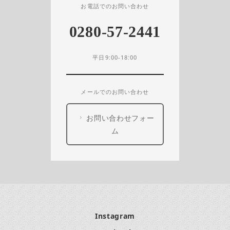
お電話でのお問い合わせ
0280-57-2441
平日9:00-18:00
メールでのお問い合わせ
お問い合わせフォー
ム
Instagram