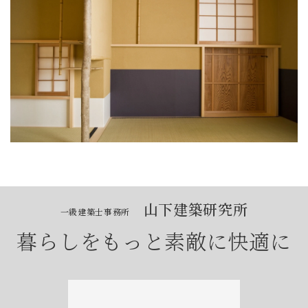
山下建築研究所
一級建築士事務所
暮らしをもっと素敵に快適に