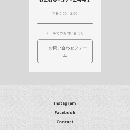
平日9:00-18:00
メールでのお問い合わせ
お問い合わせフォー
ム
Instagram
Facebook
Contact