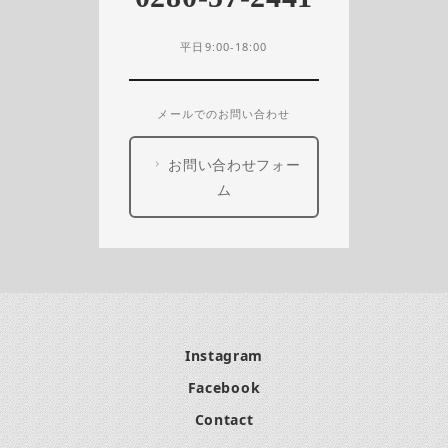
平日9:00-18:00
メールでのお問い合わせ
お問い合わせフォー
ム
Instagram
Facebook
Contact