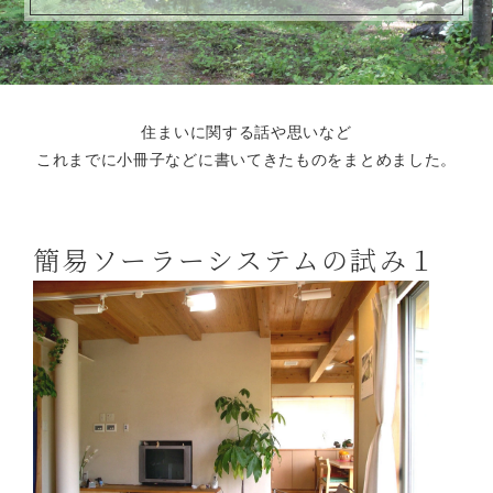
住まいに関する話や思いなど
これまでに小冊子などに書いてきたものをまとめました。
簡易ソーラーシステムの試み１