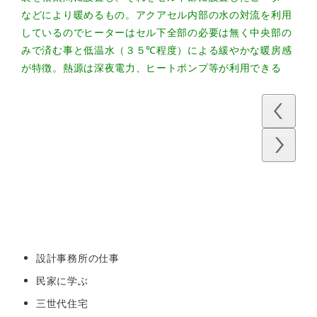
などにより暖めるもの。アクアセル内部の水の対流を利用
しているのでヒーターはセル下全部の必要は無く中央部の
みで済む事と低温水（３５℃程度）による緩やかな暖房感
が特徴。熱源は深夜電力、ヒートポンプ等が利用できる
設計事務所の仕事
民家に学ぶ
三世代住宅