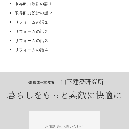
限界耐力設計の話１
限界耐力設計の話２
リフォームの話１
リフォームの話２
リフォームの話３
リフォームの話４
山下建築研究所
一級建築士事務所
暮らしをもっと素敵に快適に
お電話でのお問い合わせ