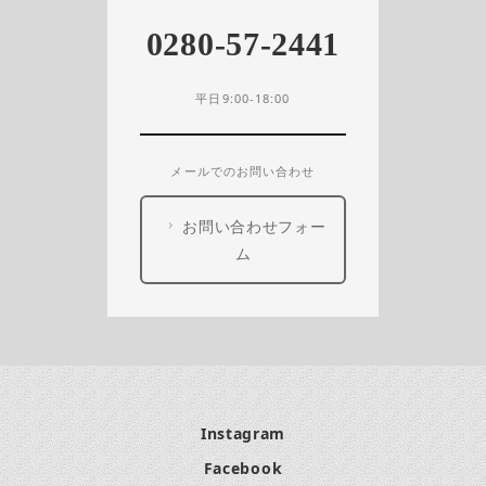
0280-57-2441
平日9:00-18:00
メールでのお問い合わせ
お問い合わせフォー
ム
Instagram
Facebook