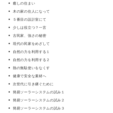
癒しの住まい
木の家の住人になって
５番目の設計室にて
少しは役立つ？一言
古民家、強さの秘密
現代の民家をめざして
自然の力を利用する１
自然の力を利用する２
熱の無駄使いをなくす
健康で安全な素材へ
次世代に引き継ぐために
簡易ソーラーシステムの試み１
簡易ソーラーシステムの試み２
簡易ソーラーシステムの試み３